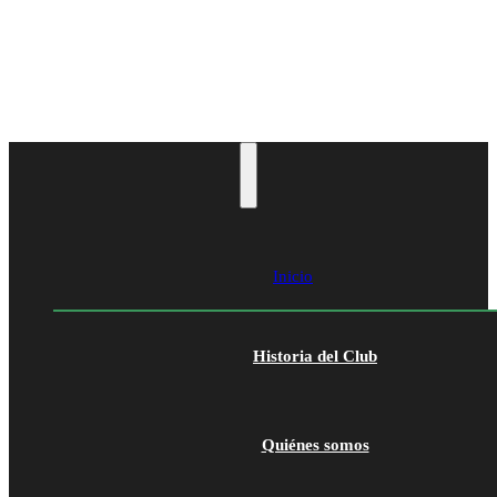
Inicio
Historia del Club
Quiénes somos