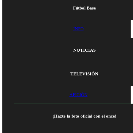
Fútbol Base
INFO
NOTICIAS
TELEVISIÓN
AFICIÓN
¡Hazte la foto oficial con el once!