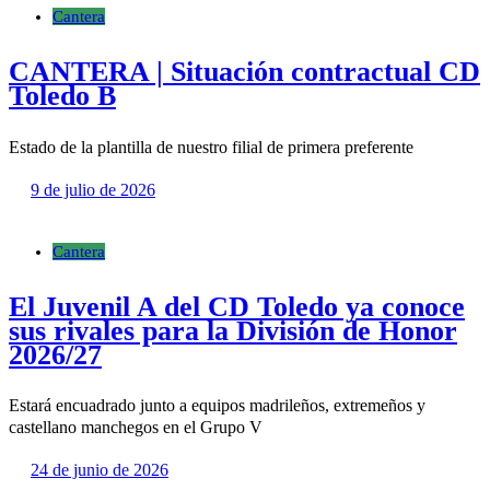
Cantera
CANTERA | Situación contractual CD
Toledo B
Estado de la plantilla de nuestro filial de primera preferente
9 de julio de 2026
Cantera
El Juvenil A del CD Toledo ya conoce
sus rivales para la División de Honor
2026/27
Estará encuadrado junto a equipos madrileños, extremeños y
castellano manchegos en el Grupo V
24 de junio de 2026