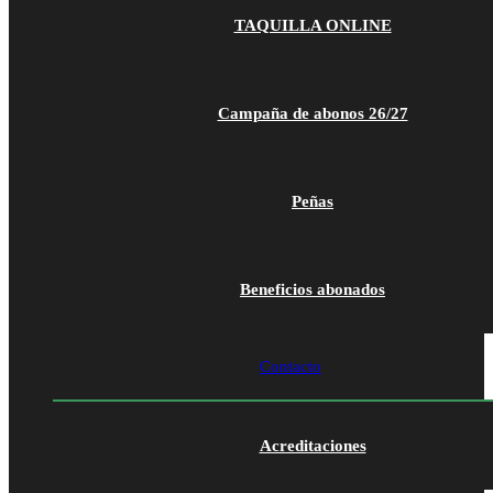
TAQUILLA ONLINE
Campaña de abonos 26/27
Peñas
Beneficios abonados
Contacto
Acreditaciones