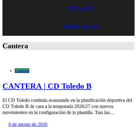
FUNDACIÓN
TIENDA ONLINE
Cantera
Cantera
CANTERA | CD Toledo B
El CD Toledo continúa avanzando en la planificación deportiva del
CD Toledo B de cara a la temporada 2026/27 con nuevos
movimientos en la configuración de la plantilla. Tras las…
6 de agosto de 2026