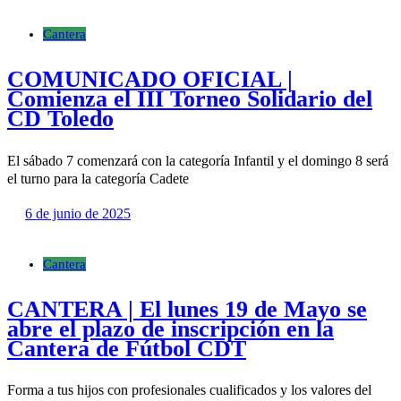
Cantera
COMUNICADO OFICIAL |
Comienza el III Torneo Solidario del
CD Toledo
El sábado 7 comenzará con la categoría Infantil y el domingo 8 será
el turno para la categoría Cadete
6 de junio de 2025
Cantera
CANTERA | El lunes 19 de Mayo se
abre el plazo de inscripción en la
Cantera de Fútbol CDT
Forma a tus hijos con profesionales cualificados y los valores del