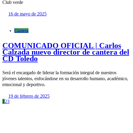
Club verde
16 de mayo de 2025
Cantera
COMUNICADO OFICIAL | Carlos
Calzada nuevo director de cantera del
CD Toledo
Será el encargado de liderar la formación integral de nuestros
jóvenes talentos, enfocándose en su desarrollo humano, académico,
emocional y deportivo.
19 de febrero de 2025
1
2
3